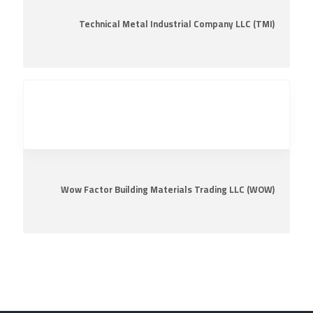
Technical Metal Industrial Company LLC (TMI)
Wow Factor Building Materials Trading LLC (WOW)