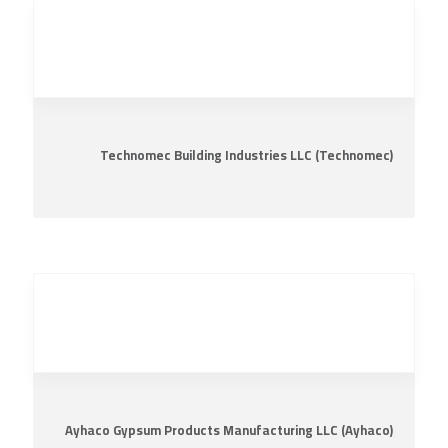
Technomec Building Industries LLC (Technomec)
Ayhaco Gypsum Products Manufacturing LLC (Ayhaco)