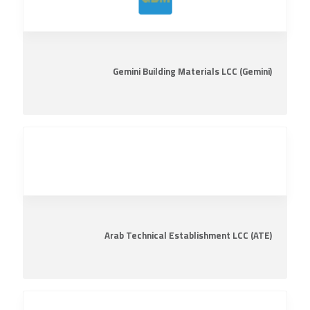
Gemini Building Materials LCC (Gemini)
Arab Technical Establishment LCC (ATE)