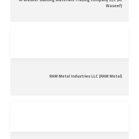
Waseef)
RAM Metal Industries LLC (RAM Metal)